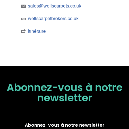
sales@wellscarpets.co.uk
wellscarpetbrokers.co.uk
Itinéraire
Abonnez-vous à notre
newsletter
Abonnez-vous à notre newsletter