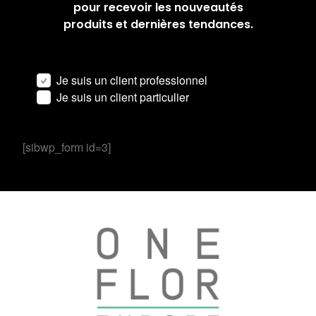
pour recevoir les nouveautés
produits et dernières tendances.
Je suis un client professionnel
Je suis un client particulier
[sibwp_form id=3]