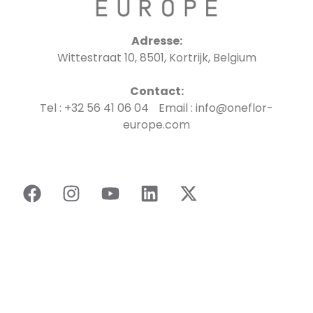
Adresse:
Wittestraat 10, 8501, Kortrijk, Belgium
Contact:
Tel : +32 56 41 06 04 Email : info@oneflor-
europe.com