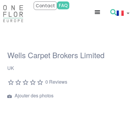
FAQ
Contact
Wells Carpet Brokers Limited
UK
0 Reviews
Ajouter des photos