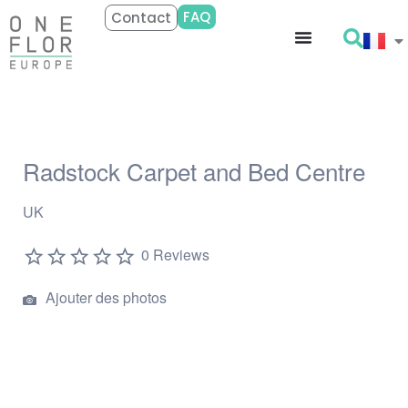
FAQ
Contact
Radstock Carpet and Bed Centre
UK
0 Reviews
Ajouter des photos