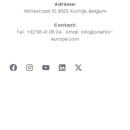
Adresse:
Wittestraat 10, 8501, Kortrijk, Belgium
Contact:
Tel : +32 56 41 06 04 Email : info@oneflor-
europe.com