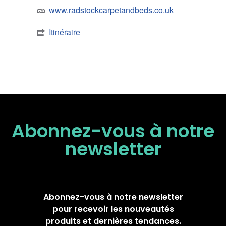
www.radstockcarpetandbeds.co.uk
Itinéraire
Abonnez-vous à notre
newsletter
Abonnez-vous à notre newsletter
pour recevoir les nouveautés
produits et dernières tendances.