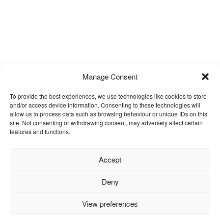
Manage Consent
To provide the best experiences, we use technologies like cookies to store
and/or access device information. Consenting to these technologies will
allow us to process data such as browsing behaviour or unique IDs on this
site. Not consenting or withdrawing consent, may adversely affect certain
features and functions.
Accept
Deny
View preferences