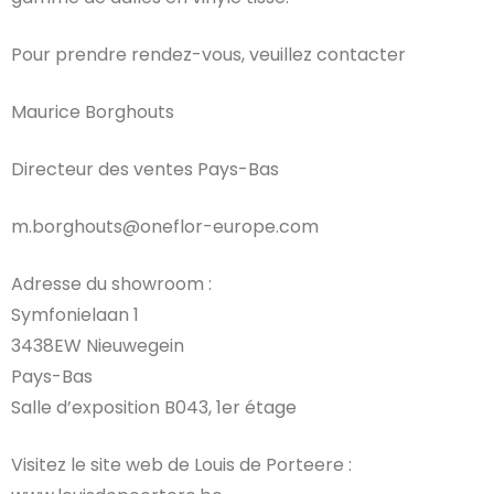
Pour prendre rendez-vous, veuillez contacter
Maurice Borghouts
Directeur des ventes Pays-Bas
m.borghouts@oneflor-europe.com
Adresse du showroom :
Symfonielaan 1
3438EW Nieuwegein
Pays-Bas
Salle d’exposition B043, 1er étage
Visitez le site web de Louis de Porteere :