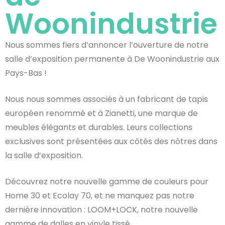
Woonindustrie
Nous sommes fiers d’annoncer l’ouverture de notre
salle d’exposition permanente à De Woonindustrie aux
Pays-Bas !
Nous nous sommes associés à un fabricant de tapis
européen renommé et à Zianetti, une marque de
meubles élégants et durables. Leurs collections
exclusives sont présentées aux côtés des nôtres dans
la salle d’exposition.
Découvrez notre nouvelle gamme de couleurs pour
Home 30 et Ecolay 70, et ne manquez pas notre
dernière innovation : LOOM+LOCK, notre nouvelle
gamme de dalles en vinyle tissé.