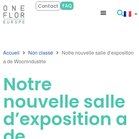
FAQ
Contact
Accueil
Non classé
Notre nouvelle salle d’exposition
a de Woonindustrie
Notre
nouvelle salle
d’exposition a
de