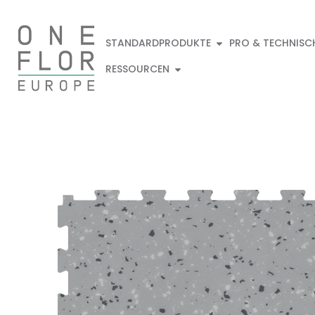
STANDARDPRODUKTE
PRO & TECHNISC
RESSOURCEN