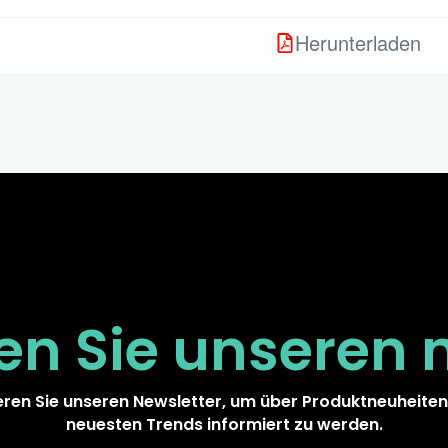
Herunterladen
en Sie unseren
ren Sie unseren Newsletter, um über Produktneuheiten
neuesten Trends informiert zu werden.