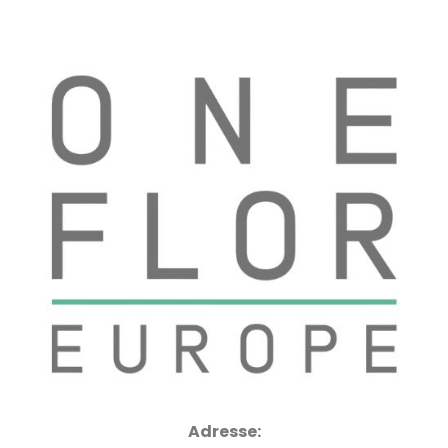
Adresse: