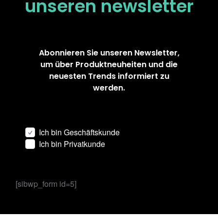
unseren
newsletter
Abonnieren Sie unseren Newsletter,
um über Produktneuheiten und die
neuesten Trends informiert zu
werden.
Ich bin Geschäftskunde
Ich bin Privatkunde
[sibwp_form id=5]