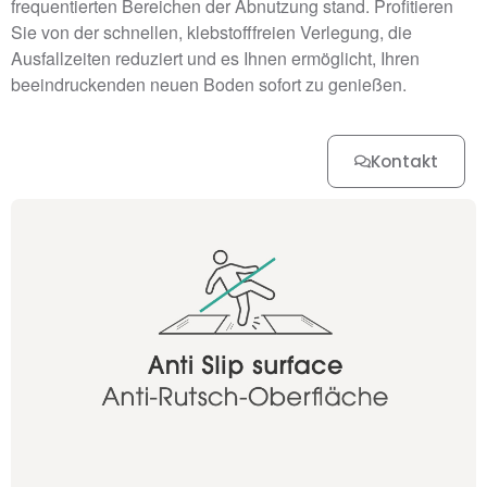
frequentierten Bereichen der Abnutzung stand. Profitieren
Sie von der schnellen, klebstofffreien Verlegung, die
Ausfallzeiten reduziert und es Ihnen ermöglicht, Ihren
beeindruckenden neuen Boden sofort zu genießen.
Kontakt