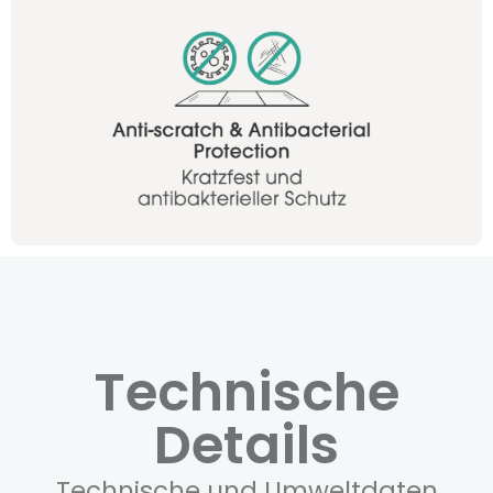
Technische
Details
Technische und Umweltdaten