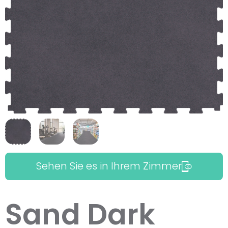
Sehen Sie es in Ihrem Zimmer
Sand Dark