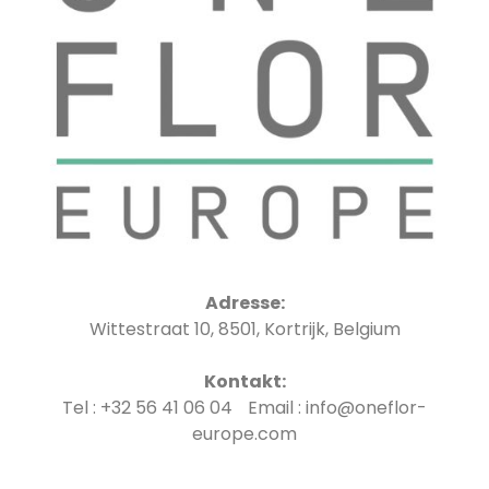
Adresse:
Wittestraat 10, 8501, Kortrijk, Belgium
Kontakt:
Tel : +32 56 41 06 04 Email : info@oneflor-
europe.com