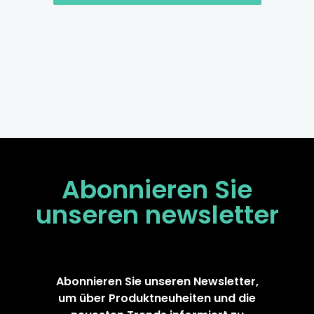
Abonnieren Sie
unseren
newsletter
Abonnieren Sie unseren Newsletter,
um über Produktneuheiten und die