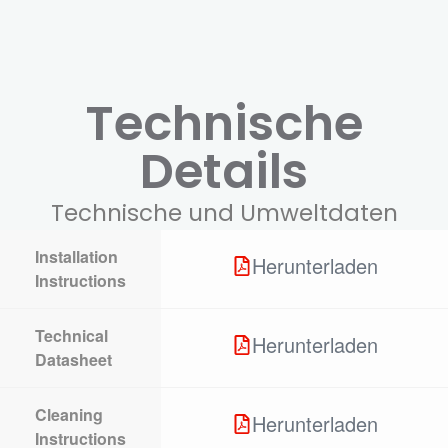
Technische
Details
Technische und Umweltdaten
Installation
Herunterladen
Instructions
Technical
Herunterladen
Datasheet
Cleaning
Herunterladen
Instructions