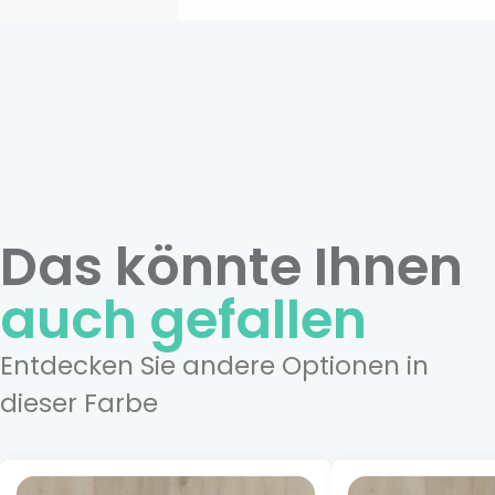
Das könnte Ihnen
auch gefallen
Entdecken Sie andere Optionen in
dieser Farbe