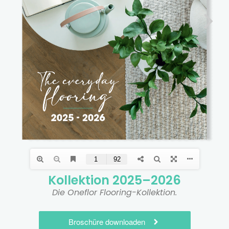
Kollektion 2025–2026
Die Oneflor Flooring-Kollektion.
Broschüre downloaden