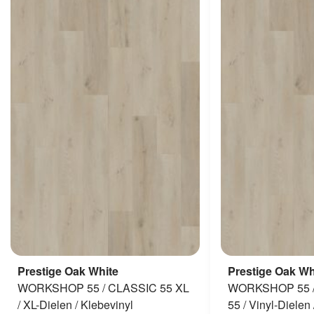
Prestige Oak White
Prestige Oak Wh
WORKSHOP 55 / CLASSIC 55 XL
WORKSHOP 55 /
/ XL-Dielen / Klebevinyl
55 / Vinyl-Dielen 