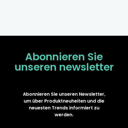
Abonnieren Sie
unseren
newsletter
Abonnieren Sie unseren Newsletter,
um über Produktneuheiten und die
neuesten Trends informiert zu
werden.