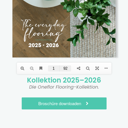
Kollektion 2025–2026
Die Oneflor Flooring-Kollektion.
Broschüre downloaden