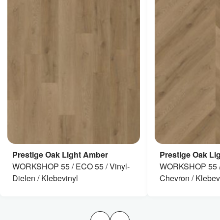
Prestige Oak Light Amber
Prestige Oak Li
WORKSHOP 55 / ECO 55 / Vinyl-
WORKSHOP 55 /
Dielen / Klebevinyl
Chevron / Klebev