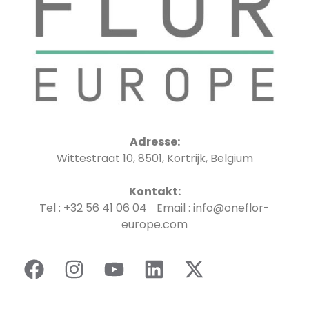
Adresse:
Wittestraat 10, 8501, Kortrijk, Belgium
Kontakt:
Tel : +32 56 41 06 04 Email : info@oneflor-
europe.com