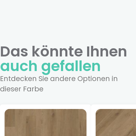
Das könnte Ihnen
auch gefallen
Entdecken Sie andere Optionen in
dieser Farbe