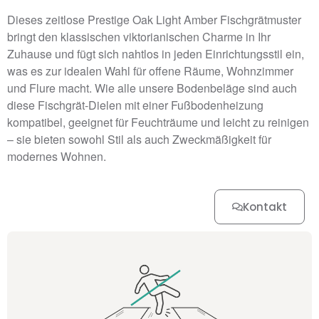
Dieses zeitlose Prestige Oak Light Amber Fischgrätmuster
bringt den klassischen viktorianischen Charme in Ihr
Zuhause und fügt sich nahtlos in jeden Einrichtungsstil ein,
was es zur idealen Wahl für offene Räume, Wohnzimmer
und Flure macht. Wie alle unsere Bodenbeläge sind auch
diese Fischgrät-Dielen mit einer Fußbodenheizung
kompatibel, geeignet für Feuchträume und leicht zu reinigen
– sie bieten sowohl Stil als auch Zweckmäßigkeit für
modernes Wohnen.
Kontakt