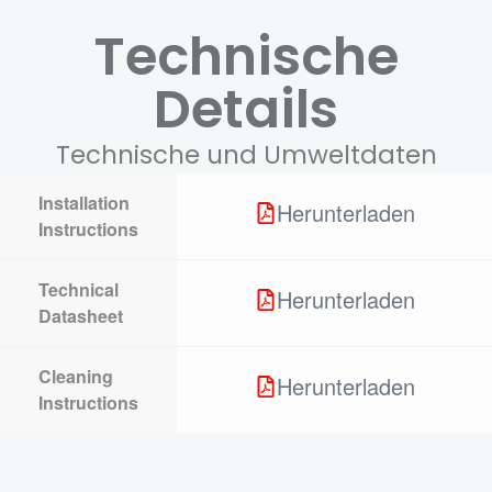
Technische
Details
Technische und Umweltdaten
Installation
Herunterladen
Instructions
Technical
Herunterladen
Datasheet
Cleaning
Herunterladen
Instructions