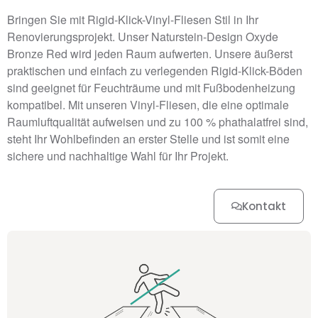
Bringen Sie mit Rigid-Klick-Vinyl-Fliesen Stil in Ihr
Renovierungsprojekt. Unser Naturstein-Design Oxyde
Bronze Red wird jeden Raum aufwerten. Unsere äußerst
praktischen und einfach zu verlegenden Rigid-Klick-Böden
sind geeignet für Feuchträume und mit Fußbodenheizung
kompatibel. Mit unseren Vinyl-Fliesen, die eine optimale
Raumluftqualität aufweisen und zu 100 % phathalatfrei sind,
steht Ihr Wohlbefinden an erster Stelle und ist somit eine
sichere und nachhaltige Wahl für Ihr Projekt.
Kontakt