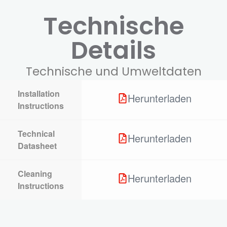
Technische
Details
Technische und Umweltdaten
Installation
Herunterladen
Instructions
Technical
Herunterladen
Datasheet
Cleaning
Herunterladen
Instructions