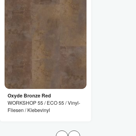
Oxyde Bronze Red
WORKSHOP 55 / ECO 55 / Vinyl-
Fliesen / Klebevinyl