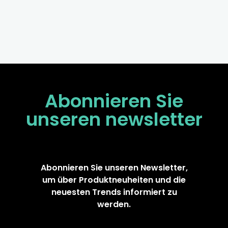
Abonnieren Sie
unseren
newsletter
Abonnieren Sie unseren Newsletter,
um über Produktneuheiten und die
neuesten Trends informiert zu
werden.