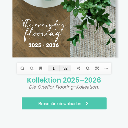
Kollektion 2025–2026
Die Oneflor Flooring-Kollektion.
Broschüre downloaden