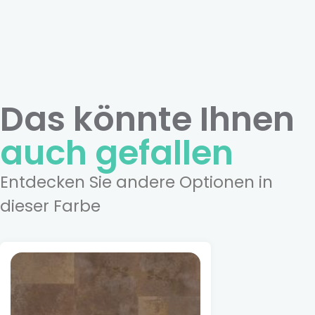
Das könnte Ihnen
auch gefallen
Entdecken Sie andere Optionen in
dieser Farbe