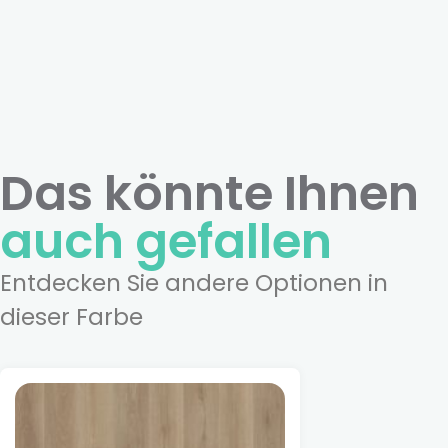
Das könnte Ihnen
auch gefallen
Entdecken Sie andere Optionen in
dieser Farbe