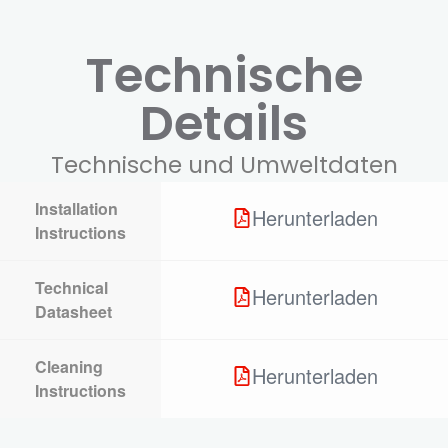
Technische
Details
Technische und Umweltdaten
Installation
Herunterladen
Instructions
Technical
Herunterladen
Datasheet
Cleaning
Herunterladen
Instructions