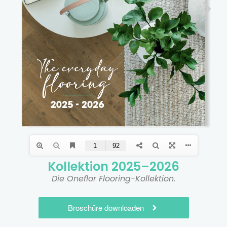
Kollektion 2025–2026
Die Oneflor Flooring-Kollektion.
Broschüre downloaden