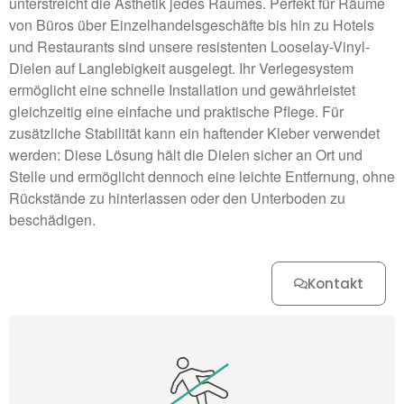
unterstreicht die Ästhetik jedes Raumes. Perfekt für Räume
von Büros über Einzelhandelsgeschäfte bis hin zu Hotels
und Restaurants sind unsere resistenten Looselay-Vinyl-
Dielen auf Langlebigkeit ausgelegt. Ihr Verlegesystem
ermöglicht eine schnelle Installation und gewährleistet
gleichzeitig eine einfache und praktische Pflege. Für
zusätzliche Stabilität kann ein haftender Kleber verwendet
werden: Diese Lösung hält die Dielen sicher an Ort und
Stelle und ermöglicht dennoch eine leichte Entfernung, ohne
Rückstände zu hinterlassen oder den Unterboden zu
beschädigen.
Kontakt