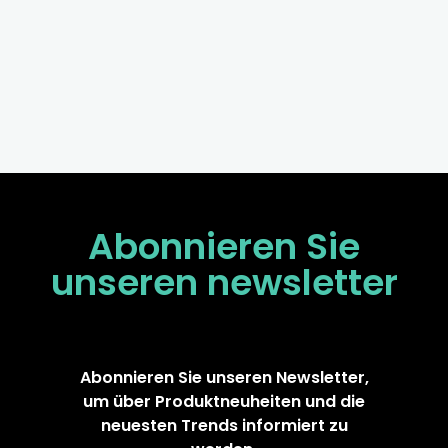
Abonnieren Sie
unseren
newsletter
Abonnieren Sie unseren Newsletter,
um über Produktneuheiten und die
neuesten Trends informiert zu