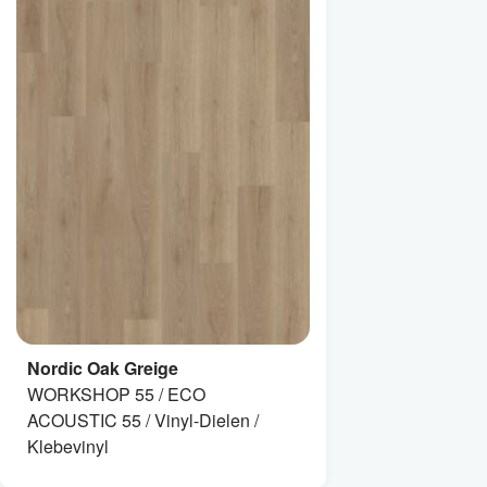
Nordic Oak Greige
WORKSHOP 55 / ECO
ACOUSTIC 55 / Vinyl-Dielen /
Klebevinyl