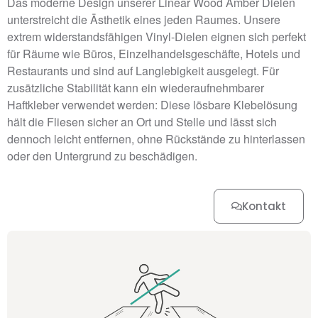
Das moderne Design unserer Linear Wood Amber Dielen
unterstreicht die Ästhetik eines jeden Raumes. Unsere
extrem widerstandsfähigen Vinyl-Dielen eignen sich perfekt
für Räume wie Büros, Einzelhandelsgeschäfte, Hotels und
Restaurants und sind auf Langlebigkeit ausgelegt. Für
zusätzliche Stabilität kann ein wiederaufnehmbarer
Haftkleber verwendet werden: Diese lösbare Klebelösung
hält die Fliesen sicher an Ort und Stelle und lässt sich
dennoch leicht entfernen, ohne Rückstände zu hinterlassen
oder den Untergrund zu beschädigen.
Kontakt