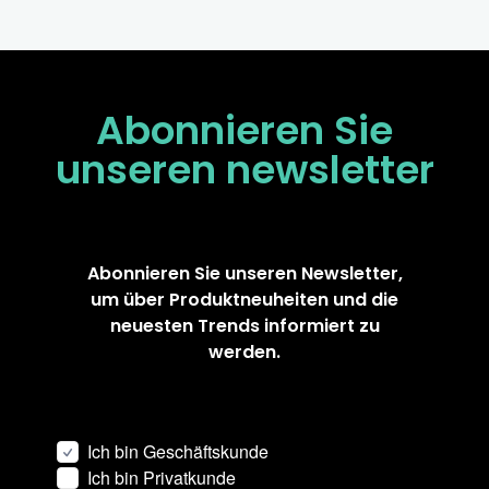
Abonnieren Sie
unseren
newsletter
Abonnieren Sie unseren Newsletter,
um über Produktneuheiten und die
neuesten Trends informiert zu
werden.
Ich bin Geschäftskunde
Ich bin Privatkunde