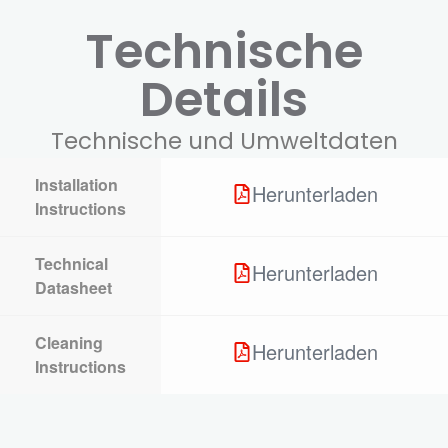
Technische
Details
Technische und Umweltdaten
Installation
Herunterladen
Instructions
Technical
Herunterladen
Datasheet
Cleaning
Herunterladen
Instructions