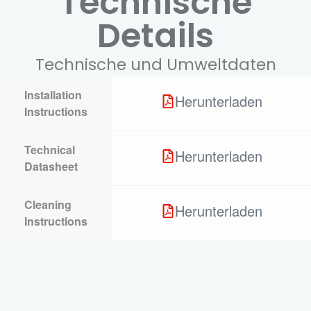
Technische
Details
Technische und Umweltdaten
Installation
Herunterladen
Instructions
Technical
Herunterladen
Datasheet
Cleaning
Herunterladen
Instructions