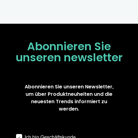
Abonnieren Sie
unseren
newsletter
Abonnieren Sie unseren Newsletter,
um über Produktneuheiten und die
neuesten Trends informiert zu
werden.
Ich bin Geschäftskunde