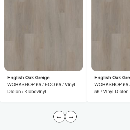
English Oak Greige
English Oak Gre
WORKSHOP 55 / ECO 55 / Vinyl-
WORKSHOP 55 /
Dielen / Klebevinyl
55 / Vinyl-Dielen 
←
→