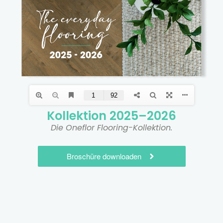
Kollektion 2025–2026
Die Oneflor Flooring-Kollektion.
Broschüre downloaden