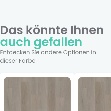
Das könnte Ihnen
auch gefallen
Entdecken Sie andere Optionen in
dieser Farbe