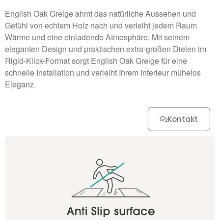
English Oak Greige ahmt das natürliche Aussehen und
Gefühl von echtem Holz nach und verleiht jedem Raum
Wärme und eine einladende Atmosphäre. Mit seinem
eleganten Design und praktischen extra-großen Dielen im
Rigid-Klick-Format sorgt English Oak Greige für eine
schnelle Installation und verleiht Ihrem Interieur mühelos
Eleganz.
Kontakt