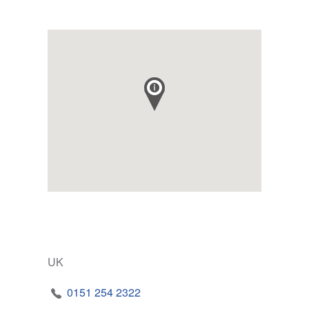
UK
0151 254 2322