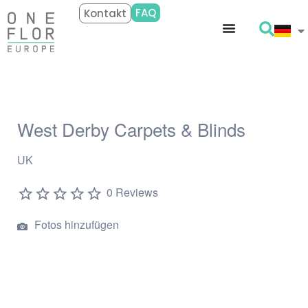
FAQ
Kontakt
West Derby Carpets & Blinds
UK
0 Reviews
Fotos hinzufügen