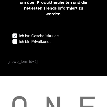
um über Produktneuheiten und die
neuesten Trends informiert zu
werden.
Ich bin Geschäftskunde
Ich bin Privatkunde
[sibwp_form id=5]