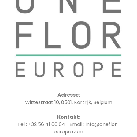
Adresse:
Wittestraat 10, 8501, Kortrijk, Belgium
Kontakt:
Tel : +32 56 41 06 04 Email : info@oneflor-
europe.com