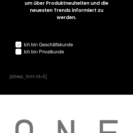
um über Produktneuheiten und die
neuesten Trends informiert zu
werden.
Ich bin Geschäftskunde
Ich bin Privatkunde
[sibwp_form id=5]