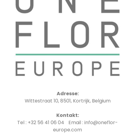
Adresse:
Wittestraat 10, 8501, Kortrijk, Belgium
Kontakt:
Tel : +32 56 41 06 04 Email : info@oneflor-
europe.com