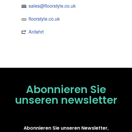
sales@floorstyle.co.uk
floorstyle.co.uk
Anfahrt
Abonnieren Sie
unseren
newsletter
Abonnieren Sie unseren Newsletter,