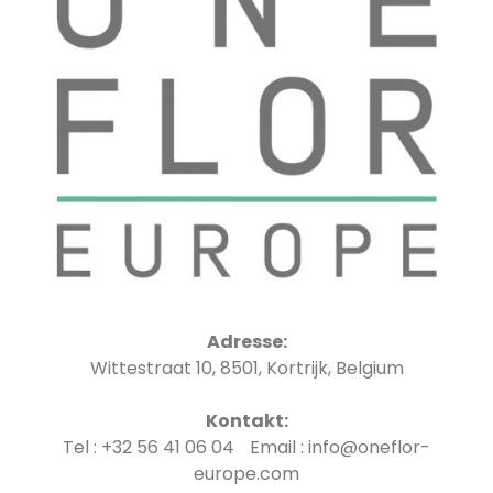
Adresse:
Wittestraat 10, 8501, Kortrijk, Belgium
Kontakt:
Tel : +32 56 41 06 04 Email : info@oneflor-
europe.com