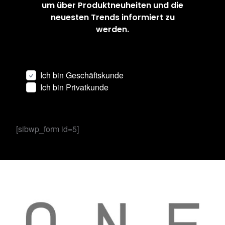
um über Produktneuheiten und die
neuesten Trends informiert zu
werden.
Ich bin Geschäftskunde
Ich bin Privatkunde
[sibwp_form id=5]