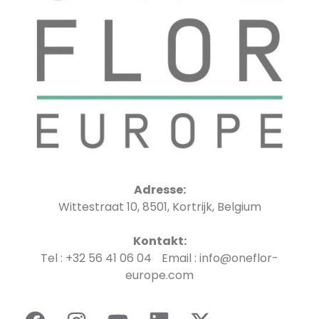
Adresse:
Wittestraat 10, 8501, Kortrijk, Belgium
Kontakt:
Tel : +32 56 41 06 04 Email : info@oneflor-
europe.com