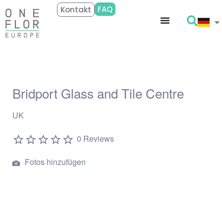
FAQ
Kontakt
Bridport Glass and Tile Centre
UK
0 Reviews
Fotos hinzufügen