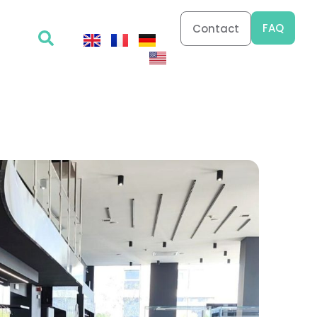
FAQ
Contact