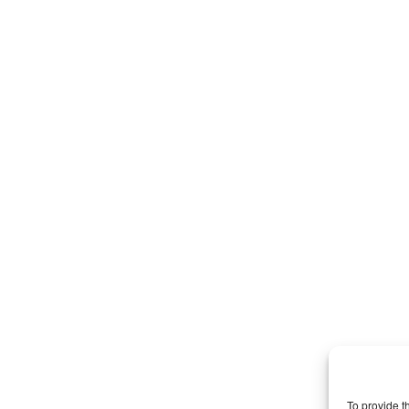
To provide t