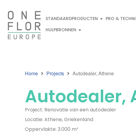
STANDAARDPRODUCTEN
PRO & TECHN
HULPBRONNEN
Home
Projects
Autodealer, Athene
Autodealer,
Project: Renovatie van een autodealer
Locatie: Athene, Griekenland
Oppervlakte: 3.000 m²