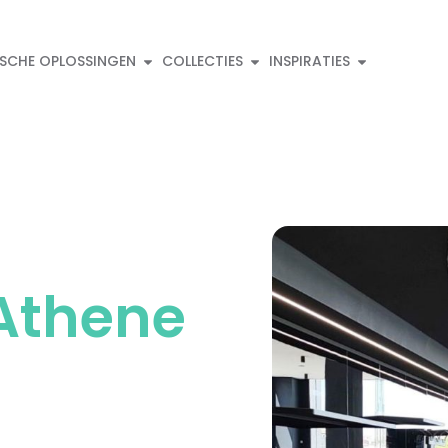
ISCHE OPLOSSINGEN
COLLECTIES
INSPIRATIES
 Athene