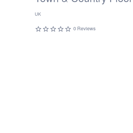
UK
0 Reviews