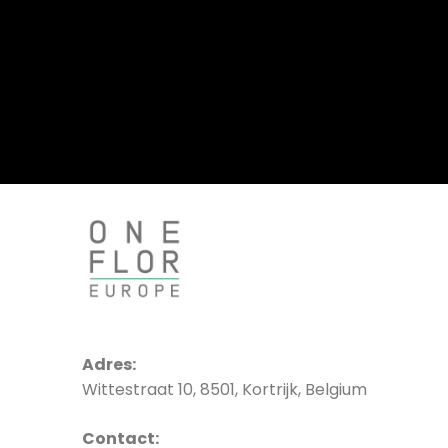
Adres:
Wittestraat 10, 8501, Kortrijk, Belgium
Contact: