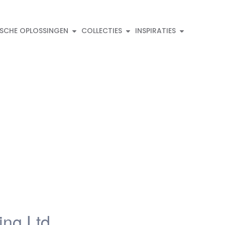
ISCHE OPLOSSINGEN
COLLECTIES
INSPIRATIES
ing Ltd