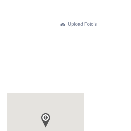
Upload Foto's