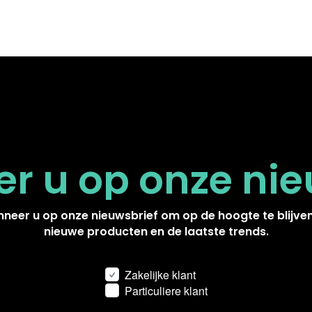
r u op onze
nie
neer u op onze nieuwsbrief om op de hoogte te blijve
nieuwe producten en de laatste trends.
Zakelijke klant
Particuliere klant