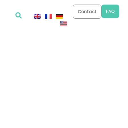
FAQ
Contact