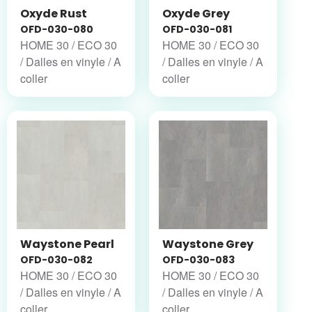
Oxyde Rust
Oxyde Grey
OFD-030-080
OFD-030-081
HOME 30 / ECO 30
HOME 30 / ECO 30
/ Dalles en vinyle / A
/ Dalles en vinyle / A
coller
coller
Waystone Pearl
Waystone Grey
OFD-030-082
OFD-030-083
HOME 30 / ECO 30
HOME 30 / ECO 30
/ Dalles en vinyle / A
/ Dalles en vinyle / A
coller
coller