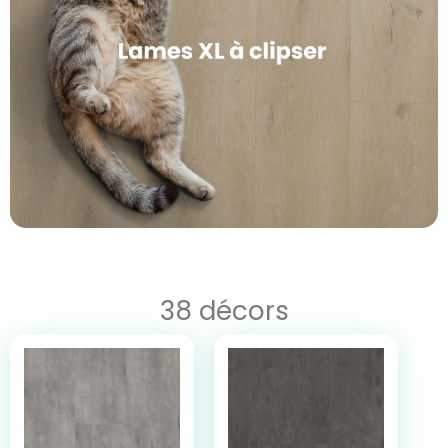
38 décors