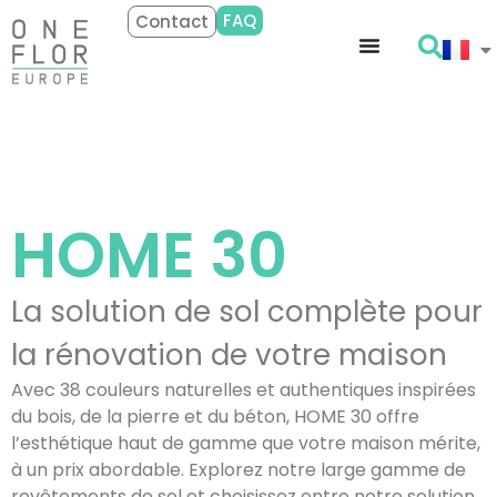
FAQ
Contact
HOME
30
La solution de sol complète pour
la rénovation de votre maison
Avec 38 couleurs naturelles et authentiques inspirées
du bois, de la pierre et du béton, HOME 30 offre
l’esthétique haut de gamme que votre maison mérite,
à un prix abordable. Explorez notre large gamme de
revêtements de sol et choisissez entre notre solution