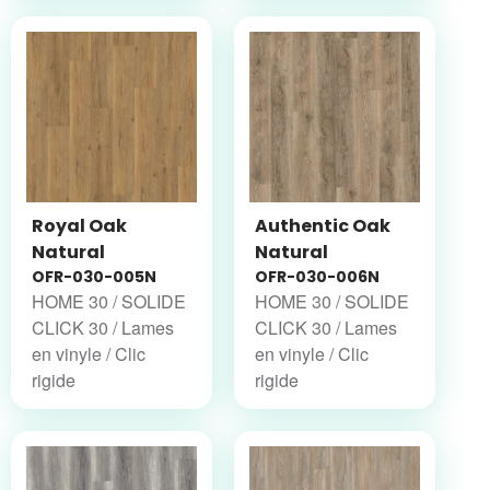
Royal Oak
Authentic Oak
Natural
Natural
OFR-030-005N
OFR-030-006N
HOME 30 / SOLIDE
HOME 30 / SOLIDE
CLICK 30 / Lames
CLICK 30 / Lames
en vinyle / Clic
en vinyle / Clic
rigide
rigide