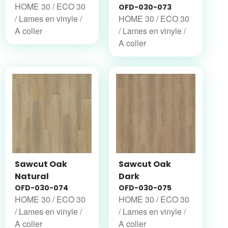
HOME 30 / ECO 30
OFD-030-073
/ Lames en vinyle /
HOME 30 / ECO 30
A coller
/ Lames en vinyle /
A coller
Sawcut Oak
Sawcut Oak
Natural
Dark
OFD-030-074
OFD-030-075
HOME 30 / ECO 30
HOME 30 / ECO 30
/ Lames en vinyle /
/ Lames en vinyle /
A coller
A coller