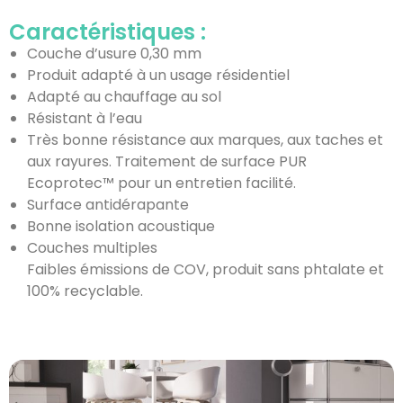
Caractéristiques :
Couche d’usure 0,30 mm
Produit adapté à un usage résidentiel
Adapté au chauffage au sol
Résistant à l’eau
Très bonne résistance aux marques, aux taches et
aux rayures. Traitement de surface PUR
Ecoprotec™ pour un entretien facilité.
Surface antidérapante
Bonne isolation acoustique
Couches multiples
Faibles émissions de COV, produit sans phtalate et
100% recyclable.