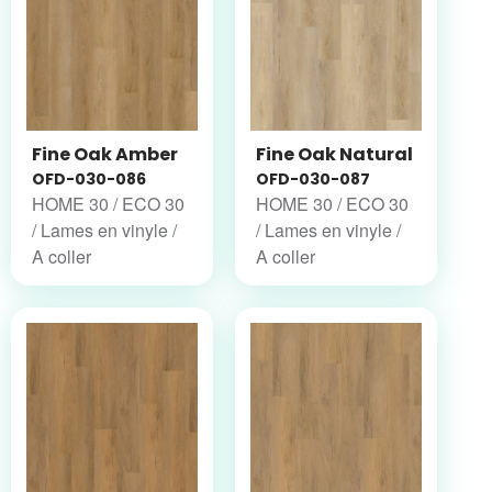
Fine Oak Amber
Fine Oak Natural
OFD-030-086
OFD-030-087
HOME 30 / ECO 30
HOME 30 / ECO 30
/ Lames en vinyle /
/ Lames en vinyle /
A coller
A coller