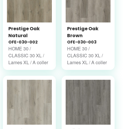
Prestige Oak
Prestige Oak
Natural
Brown
OFE-030-002
OFE-030-003
HOME 30 /
HOME 30 /
CLASSIC 30 XL /
CLASSIC 30 XL /
Lames XL / A coller
Lames XL / A coller