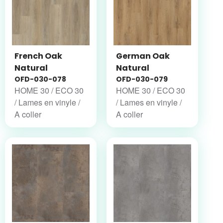
French Oak
German Oak
Natural
Natural
OFD-030-078
OFD-030-079
HOME 30 / ECO 30
HOME 30 / ECO 30
/ Lames en vinyle /
/ Lames en vinyle /
A coller
A coller