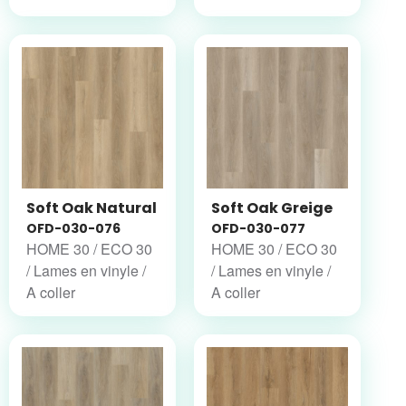
Soft Oak Natural
Soft Oak Greige
OFD-030-076
OFD-030-077
HOME 30 / ECO 30
HOME 30 / ECO 30
/ Lames en vinyle /
/ Lames en vinyle /
A coller
A coller