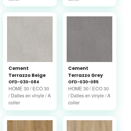
Cement
Cement
Terrazzo Beige
Terrazzo Grey
OFD-030-084
OFD-030-085
HOME 30 / ECO 30
HOME 30 / ECO 30
/ Dalles en vinyle / A
/ Dalles en vinyle / A
coller
coller