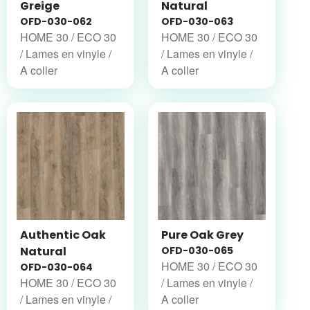
Greige
Natural
OFD-030-062
OFD-030-063
HOME 30 / ECO 30
HOME 30 / ECO 30
/ Lames en vinyle /
/ Lames en vinyle /
A coller
A coller
Authentic Oak
Pure Oak Grey
Natural
OFD-030-065
HOME 30 / ECO 30
OFD-030-064
HOME 30 / ECO 30
/ Lames en vinyle /
/ Lames en vinyle /
A coller