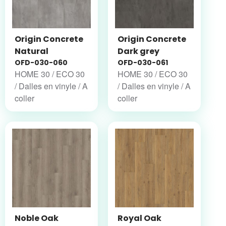
Origin Concrete
Origin Concrete
Natural
Dark grey
OFD-030-060
OFD-030-061
HOME 30 / ECO 30
HOME 30 / ECO 30
/ Dalles en vinyle / A
/ Dalles en vinyle / A
coller
coller
Noble Oak
Royal Oak