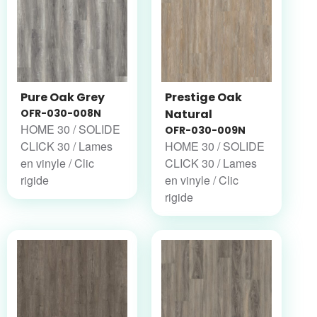
Pure Oak Grey
Prestige Oak
OFR-030-008N
Natural
HOME 30 / SOLIDE
OFR-030-009N
CLICK 30 / Lames
HOME 30 / SOLIDE
en vinyle / Clic
CLICK 30 / Lames
rigide
en vinyle / Clic
rigide