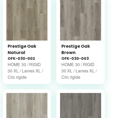
Prestige Oak
Prestige Oak
Natural
Brown
OFK-030-002
OFK-030-003
HOME 30 / RIGID
HOME 30 / RIGID
30 XL / Lames XL /
30 XL / Lames XL /
Clic rigide
Clic rigide