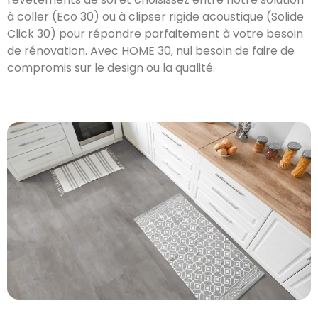
à coller (Eco 30) ou à clipser rigide acoustique (Solide
Click 30) pour répondre parfaitement à votre besoin
de rénovation. Avec HOME 30, nul besoin de faire de
compromis sur le design ou la qualité.