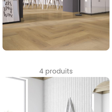
4 produits