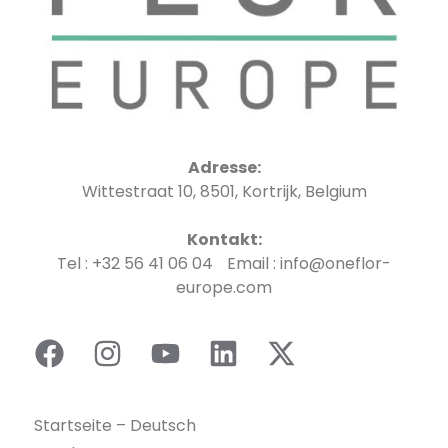
Adresse:
Wittestraat 10, 8501, Kortrijk, Belgium
Kontakt:
Tel : +32 56 41 06 04 Email : info@oneflor-
europe.com
Startseite – Deutsch