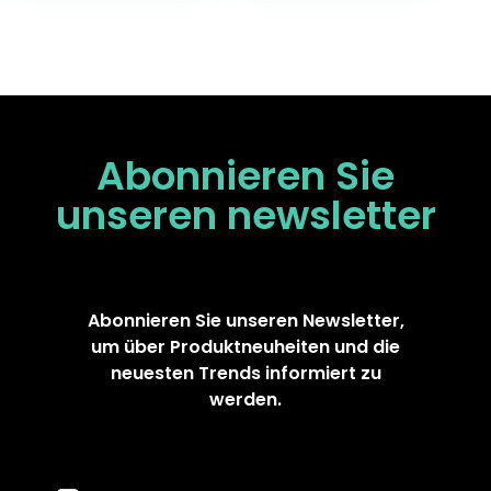
Abonnieren Sie
unseren
newsletter
Abonnieren Sie unseren Newsletter,
um über Produktneuheiten und die
neuesten Trends informiert zu
werden.