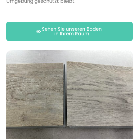
Umgebung geschützt bleibt.
Sehen Sie unseren Boden
in Ihrem Raum