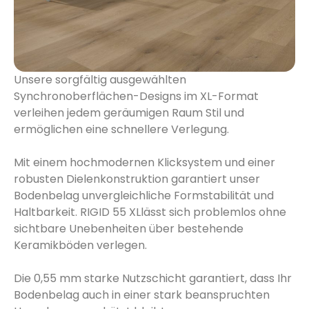
Unsere sorgfältig ausgewählten
Synchronoberflächen-Designs im XL-Format
verleihen jedem geräumigen Raum Stil und
ermöglichen eine schnellere Verlegung.
Mit einem hochmodernen Klicksystem und einer
robusten Dielenkonstruktion garantiert unser
Bodenbelag unvergleichliche Formstabilität und
Haltbarkeit. RIGID 55 XLlässt sich problemlos ohne
sichtbare Unebenheiten über bestehende
Keramikböden verlegen.
Die 0,55 mm starke Nutzschicht garantiert, dass Ihr
Bodenbelag auch in einer stark beanspruchten