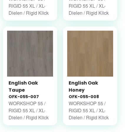
RIGID 55 XL / XL-
RIGID 55 XL / XL-
Dielen / Rigid Klick
Dielen / Rigid Klick
English Oak
English Oak
Taupe
Honey
OFK-055-007
OFK-055-008
WORKSHOP 55 /
WORKSHOP 55 /
RIGID 55 XL / XL-
RIGID 55 XL / XL-
Dielen / Rigid Klick
Dielen / Rigid Klick