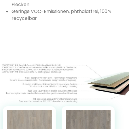
Flecken
Geringe VOC-Emissionen, phthalatfrei, 100 %
recycelbar