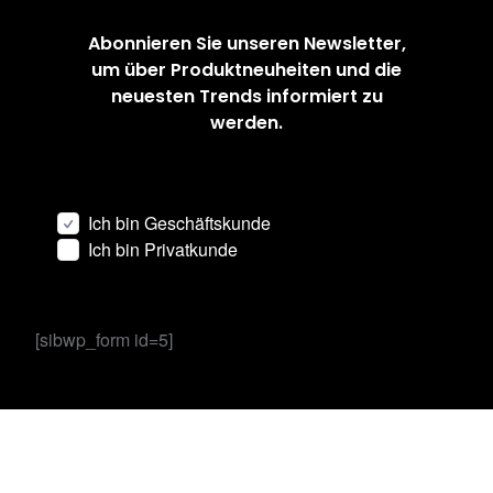
Abonnieren Sie unseren Newsletter,
um über Produktneuheiten und die
neuesten Trends informiert zu
werden.
Ich bin Geschäftskunde
Ich bin Privatkunde
[sibwp_form id=5]