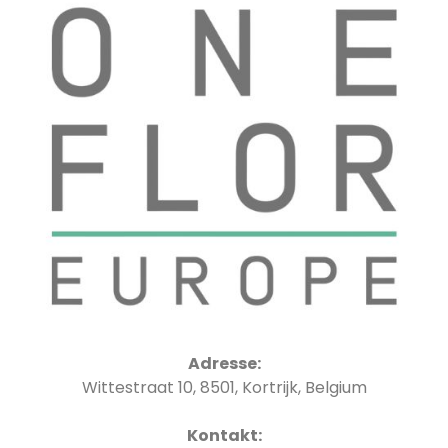
Adresse:
Wittestraat 10, 8501, Kortrijk, Belgium
Kontakt: