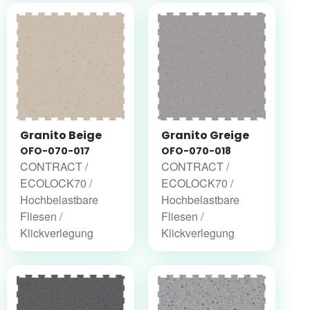
Granito Beige
Granito Greige
OFO-070-017
OFO-070-018
CONTRACT /
CONTRACT /
ECOLOCK70 /
ECOLOCK70 /
Hochbelastbare
Hochbelastbare
Fliesen /
Fliesen /
Klickverlegung
Klickverlegung