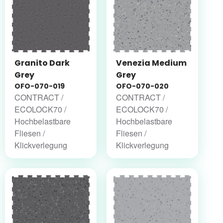
Granito Dark
Venezia Medium
Grey
Grey
OFO-070-019
OFO-070-020
CONTRACT /
CONTRACT /
ECOLOCK70 /
ECOLOCK70 /
Hochbelastbare
Hochbelastbare
Fliesen /
Fliesen /
Klickverlegung
Klickverlegung