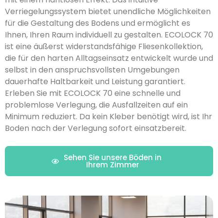
Verriegelungssystem bietet unendliche Möglichkeiten
für die Gestaltung des Bodens und ermöglicht es
Ihnen, Ihren Raum individuell zu gestalten. ECOLOCK 70
ist eine äußerst widerstandsfähige Fliesenkollektion,
die für den harten Alltagseinsatz entwickelt wurde und
selbst in den anspruchsvollsten Umgebungen
dauerhafte Haltbarkeit und Leistung garantiert.
Erleben Sie mit ECOLOCK 70 eine schnelle und
problemlose Verlegung, die Ausfallzeiten auf ein
Minimum reduziert. Da kein Kleber benötigt wird, ist Ihr
Boden nach der Verlegung sofort einsatzbereit.
Sehen Sie unsere Böden in
Ihrem Zimmer